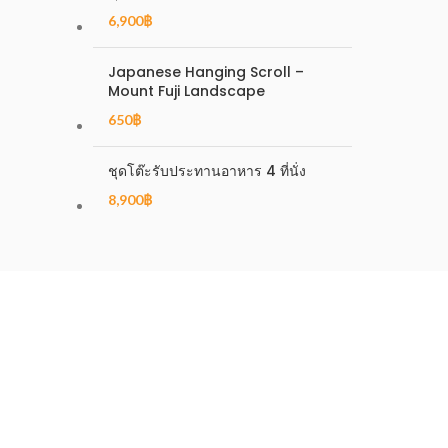
6,900
฿
Japanese Hanging Scroll –
Mount Fuji Landscape
650
฿
ชุดโต๊ะรับประทานอาหาร 4 ที่นั่ง
8,900
฿