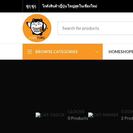
ฟูกุ ฟูกุ
โกดังสินค้าญี่ปุ่น ใหญ่สุดในเชียงใหม่
BROWSE CATEGORIES
HOME
SHOP
CLOCKS
COOK
0 Products
2 Pro