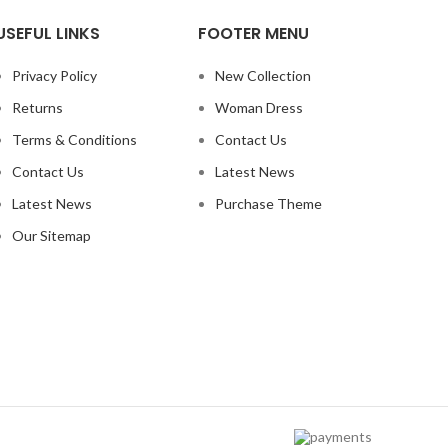
USEFUL LINKS
FOOTER MENU
Privacy Policy
New Collection
Returns
Woman Dress
Terms & Conditions
Contact Us
Contact Us
Latest News
Latest News
Purchase Theme
Our Sitemap