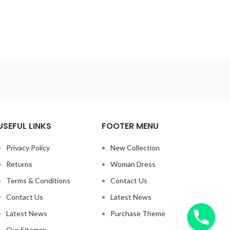
USEFUL LINKS
FOOTER MENU
Privacy Policy
New Collection
Returns
Woman Dress
Terms & Conditions
Contact Us
Contact Us
Latest News
Latest News
Purchase Theme
Our Sitemap