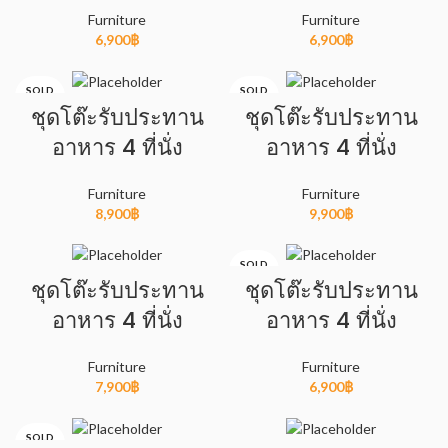
Furniture
Furniture
6,900
฿
6,900
฿
SOLD
SOLD
OUT
OUT
ชุดโต๊ะรับประทาน
ชุดโต๊ะรับประทาน
อาหาร 4 ที่นั่ง
อาหาร 4 ที่นั่ง
Furniture
Furniture
8,900
฿
9,900
฿
SOLD
OUT
ชุดโต๊ะรับประทาน
ชุดโต๊ะรับประทาน
อาหาร 4 ที่นั่ง
อาหาร 4 ที่นั่ง
Furniture
Furniture
7,900
฿
6,900
฿
SOLD