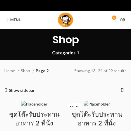
0
MENU
0
฿
Shop
Categories
Home
Shop
Page 2
Showing 13–24 of 29 results
Show sidebar
SOLD
OUT
ชุดโต๊ะรับประทาน
ชุดโต๊ะรับประทาน
อาหาร 2 ที่นั่ง
อาหาร 2 ที่นั่ง