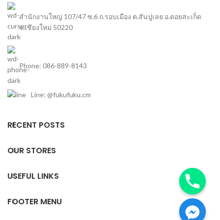
สำนักงานใหญ่ 107/47 ซ.6 ถ.รอบเมือง ต.สันปูเลย อ.ดอยสะเก็ด
จ.เชียงใหม่ 50220
Phone: 086-889-8143
Line: @fukufuku.cm
RECENT POSTS
OUR STORES
USEFUL LINKS
FOOTER MENU