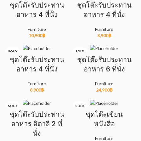
OUT
ชุดโต๊ะรับประทาน
ชุดโต๊ะรับประทาน
อาหาร 4 ที่นั่ง
อาหาร 4 ที่นั่ง
Furniture
Furniture
10,900
฿
8,900
฿
SOLD
SOLD
OUT
OUT
ชุดโต๊ะรับประทาน
ชุดโต๊ะรับประทาน
อาหาร 4 ที่นั่ง
อาหาร 6 ที่นั่ง
Furniture
Furniture
8,900
฿
24,900
฿
SOLD
SOLD
OUT
OUT
ชุดโต๊ะรับประทาน
ชุดโต๊ะเขียน
อาหาร อิตาลี 2 ที่
หนังสือ
HOT
นั่ง
Furniture