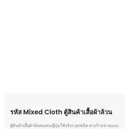
รหัส Mixed Cloth ตู้สินค้าเสื้อผ้าล้วน
ตู้สินค้าเสื้อผ้ามือสองคนญี่ปุ่นใช้จริงๆ ทุกชนิด ทางร้านขายแบบ