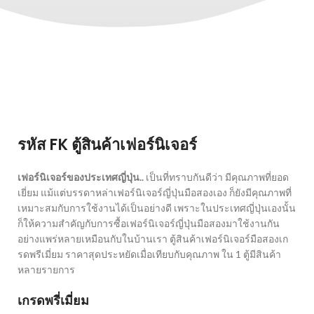
รหัส FK ตู้สินค้าเฟอร์นิเจอร์
เฟอร์นิเจอร์ของประเทศญี่ปุ่น..
เป็นที่ทราบกันดีว่า มีคุณภาพที่ยอด
เยี่ยม แม้แต่บรรดาหล่าเฟอร์นิเจอร์ญี่ปุ่นมือสองเอง ก็ยังมีคุณภาพที่
เหมาะสมกับการใช้งานได้เป็นอย่างดี เพราะในประเทศญี่ปุ่นเองนั้น
ก็ให้ความสำคัญกับการซื้อเฟอร์นิเจอร์ญี่ปุ่นมือสองมาใช้งานกัน
อย่างแพร่หลายเหมือนกับในบ้านเรา ตู้สินค้าเฟอร์นิเจอร์มือสองเก
รดพรีเมี่ยม ราคาสุดประหยัดเมื่อเทียบกับคุณภาพ ใน 1 ตู้มีสินค้า
หลายรายการ
เกรดพรี่เมี่ยม