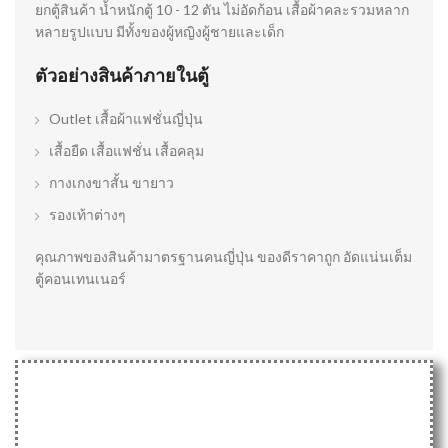
ยกตู้สินค้า น้ำหนักตู้ 10 - 12 ตัน ไม่อัดก้อน เสื้อผ้าคละรวมหลาก
หลายรูปแบบ มีทั้งของผู้หญิงผู้ชายและเด็ก
ตัวอย่างสินค้าภายในตู้
Outlet เสื้อผ้าแฟชั่นญี่ปุ่น
เสื้อยืด เสื้อแฟชั่น เสื้อคลุม
กางเกงขาสั้น ขายาว
รองเท้าต่างๆ
คุณภาพของสินค้ามาตรฐานคนญี่ปุ่น ของดีราคาถูก อัดแน่นเต็ม
ตู้คอนเทนเนอร์