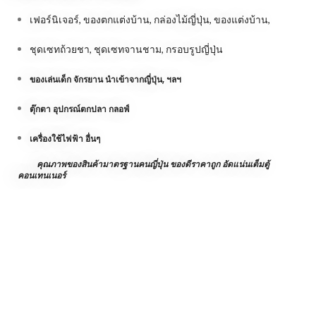
เฟอร์นิเจอร์, ของตกแต่งบ้าน, กล่องไม้ญี่ปุ่น, ของแต่งบ้าน,
ชุดเซทถ้วยชา, ชุดเซทจานชาม, กรอบรูปญี่ปุ่น
ของเล่นเด็ก จักรยาน นำเข้าจากญี่ปุ่น, ฯลฯ
ตุ๊กตา อุปกรณ์ตกปลา กลอฟ์
เครื่องใช้ไฟฟ้า อื่นๆ
คุณภาพของสินค้ามาตรฐานคนญี่ปุ่น
ของดีราคาถูก อัดแน่นเต็มตู้
คอนเทนเนอร์