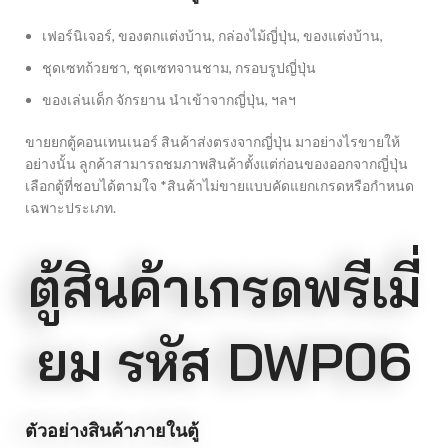
เฟอร์นิเจอร์, ของตกแต่งบ้าน, กล่องไม้ญี่ปุ่น, ของแต่งบ้าน,
ชุดเซทถ้วยชา, ชุดเซทจานชาม, กรอบรูปญี่ปุ่น
ของเล่นเด็ก จักรยาน นำเข้าจากญี่ปุ่น, ฯลฯ
ขายยกตู้คอนเทนเนอร์ สินค้าส่งตรงจากญี่ปุ่น มาอย่างไรขายให้
อย่างนั้น ลูกค้าสามารถชมภาพสินค้าตั้งแต่ก่อนของออกจากญี่ปุ่น
เลือกตู้ที่ชอบได้ตามใจ *สินค้าไม่ขายแบบคัดแยกเกรดหรือกำหนด
เฉพาะประเภท.
ตู้สินค้าเกรดพรีเมี่
ยม รหัส DWP06
ตัวอย่างสินค้าภายในตู้