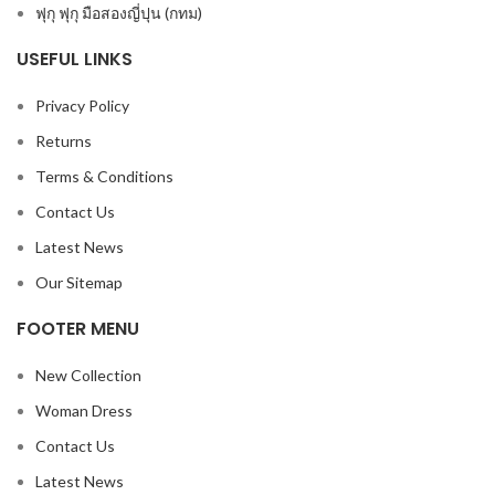
ฟุกุ ฟุกุ มือสองญี่ปุน (กทม)
USEFUL LINKS
Privacy Policy
Returns
Terms & Conditions
Contact Us
Latest News
Our Sitemap
FOOTER MENU
New Collection
Woman Dress
Contact Us
Latest News