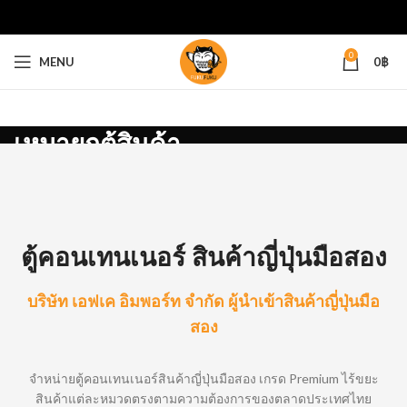
0
MENU
0
฿
เหมายกตู้สินค้า
ตู้คอนเทนเนอร์ สินค้าญี่ปุ่นมือสอง
บริษัท เอฟเค อิมพอร์ท จำกัด ผู้นำเข้าสินค้าญี่ปุ่นมือ
สอง
จำหน่ายตู้คอนเทนเนอร์สินค้าญี่ปุ่นมือสอง เกรด Premium ไร้ขยะ
สินค้าแต่ละหมวดตรงตามความต้องการของตลาดประเทศไทย