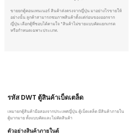
ขายยกตู้คอนเทนเนอร์ สินค้าส่งตรงจากญี่ปุ่น มาอย่างไรขายให้
อย่างนั้น ลูกค้าสามารถชมภาพสินค้าตั้งแต่ก่อนของออกจาก
ญี่ปุ่น เลือกตู้ที่ชอบได้ตามใจ *สินค้าไม่ขายแบบคัดแยกเกรด
หรือกำหนดเฉพาะประเภท.
รหัส DWT ตู้สินค้าเบ็ดเตล็ด
เหมายกตู้สินค้ามือสองจากประเทศญี่ปุ่น
ตู้เบ็ดเตล็ด
มีสินค้าภายใน
ตู้มากมาย ทั้งแบบคัดและไม่คัดสินค้า
ตัวอย่างสินค้าภายในตู้