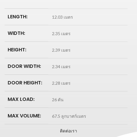
LENGTH:
12.03 เมตร
WIDTH:
2.35 เมตร
HEIGHT:
2.39 เมตร
DOOR WIDTH:
2.34 เมตร
DOOR HEIGHT:
2.28 เมตร
MAX LOAD:
26 ตัน
MAX VOLUME:
67.5 ลูกบาศก์เมตร
ติดต่อเรา