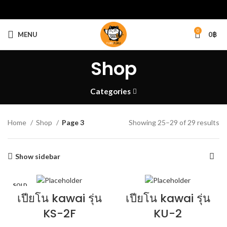
0
MENU
0
฿
Shop
Categories
Home
Shop
Page 3
Showing 25–29 of 29 results
Show sidebar
SOLD
OUT
เปียโน kawai รุ่น
เปียโน kawai รุ่น
KS-2F
KU-2