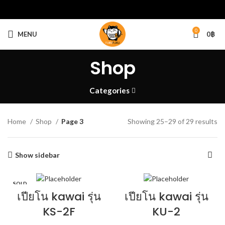
0
MENU
0
฿
Shop
Categories
Home
Shop
Page 3
Showing 25–29 of 29 results
Show sidebar
SOLD
OUT
เปียโน kawai รุ่น
เปียโน kawai รุ่น
KS-2F
KU-2