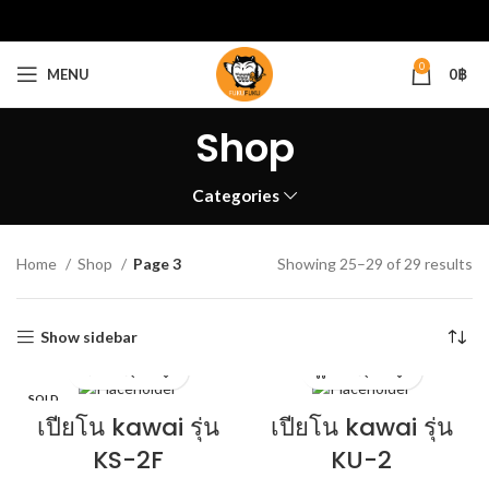
0
MENU
0
฿
Shop
Categories
Home
Shop
Page 3
Showing 25–29 of 29 results
Show sidebar
SOLD
OUT
เปียโน kawai รุ่น
เปียโน kawai รุ่น
KS-2F
KU-2