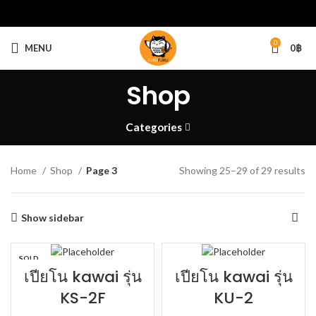
0
MENU
0
฿
Shop
Categories
Home
Shop
Page 3
Showing 25–29 of 29 results
Show sidebar
SOLD
OUT
เปียโน kawai รุ่น
เปียโน kawai รุ่น
KS-2F
KU-2