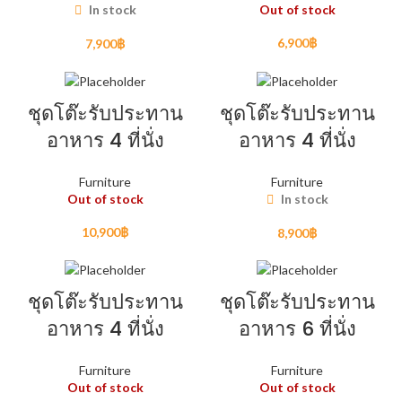
In stock
Out of stock
6,900
฿
7,900
฿
ชุดโต๊ะรับประทาน
ชุดโต๊ะรับประทาน
อาหาร 4 ที่นั่ง
อาหาร 4 ที่นั่ง
Furniture
Furniture
Out of stock
In stock
10,900
฿
8,900
฿
ชุดโต๊ะรับประทาน
ชุดโต๊ะรับประทาน
อาหาร 4 ที่นั่ง
อาหาร 6 ที่นั่ง
Furniture
Furniture
Out of stock
Out of stock