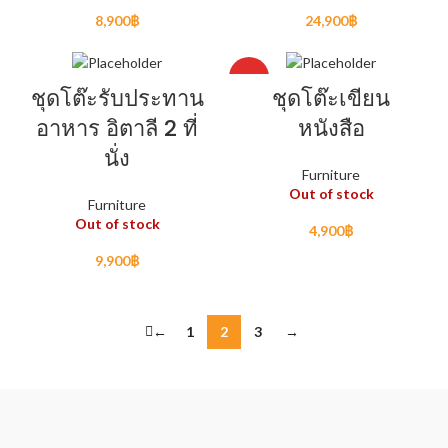
8,900
฿
24,900
฿
HOT
ชุดโต๊ะรับประทาน
ชุดโต๊ะเขียน
อาหาร อิตาลี 2 ที่
หนังสือ
นั่ง
Furniture
Out of stock
Furniture
Out of stock
4,900
฿
9,900
฿
←
1
2
3
→