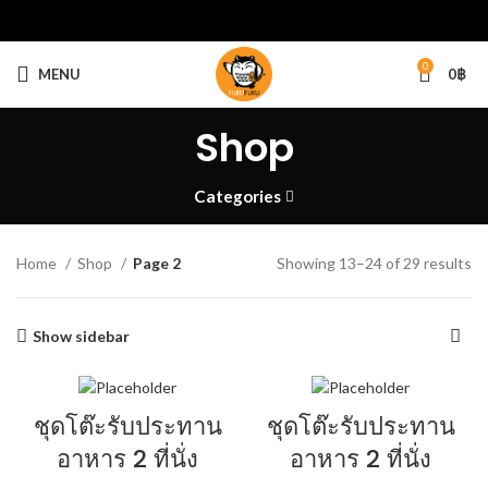
0
MENU
0
฿
Shop
Categories
Home
Shop
Page 2
Showing 13–24 of 29 results
Show sidebar
ชุดโต๊ะรับประทาน
ชุดโต๊ะรับประทาน
อาหาร 2 ที่นั่ง
อาหาร 2 ที่นั่ง