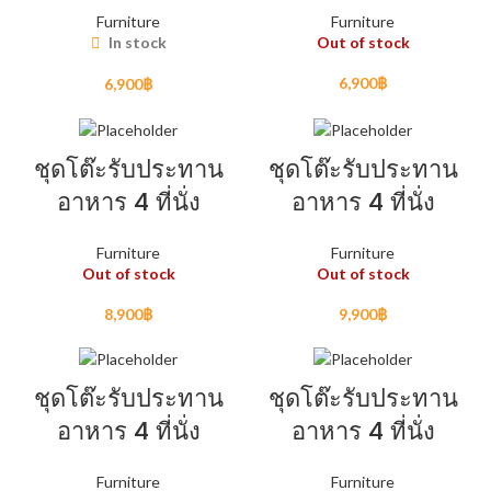
Furniture
Furniture
In stock
Out of stock
6,900
฿
6,900
฿
ชุดโต๊ะรับประทาน
ชุดโต๊ะรับประทาน
อาหาร 4 ที่นั่ง
อาหาร 4 ที่นั่ง
Furniture
Furniture
Out of stock
Out of stock
8,900
฿
9,900
฿
ชุดโต๊ะรับประทาน
ชุดโต๊ะรับประทาน
อาหาร 4 ที่นั่ง
อาหาร 4 ที่นั่ง
Furniture
Furniture