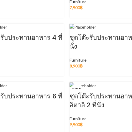
Furniture
7,900
฿
READ MORE
ADD TO CART
ะรับประทานอาหาร 4 ที่
ชุดโต๊ะรับประทานอาหา
นั่ง
Furniture
8,900
฿
READ MORE
ADD TO CART
SOLD
OUT
ะรับประทานอาหาร 6 ที่
ชุดโต๊ะรับประทานอา
อิตาลี 2 ที่นั่ง
Furniture
9,900
฿
READ MORE
READ MORE