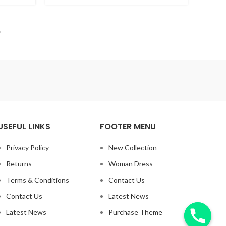
→
USEFUL LINKS
FOOTER MENU
Privacy Policy
New Collection
Returns
Woman Dress
Terms & Conditions
Contact Us
Contact Us
Latest News
Latest News
Purchase Theme