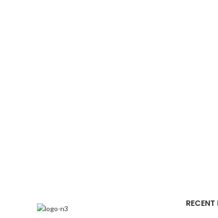
RECENT