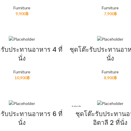
Furniture
Furniture
9,900
฿
7,900
฿
READ MORE
ADD TO CART
ะรับประทานอาหาร 4 ที่
ชุดโต๊ะรับประทานอาหา
นั่ง
นั่ง
Furniture
Furniture
10,900
฿
8,900
฿
READ MORE
ADD TO CART
SOLD
OUT
ะรับประทานอาหาร 6 ที่
ชุดโต๊ะรับประทาน
นั่ง
อิตาลี 2 ที่นั่ง