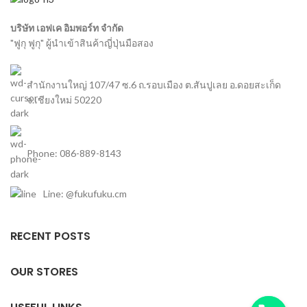
บริษัท เอฟเค อิมพอร์ท จำกัด
"ฟูกุ ฟูกุ" ผู้นำเข้าสินค้าญี่ปุ่นมือสอง
สำนักงานใหญ่ 107/47 ซ.6 ถ.รอบเมือง ต.สันปูเลย อ.ดอยสะเก็ด
จ.เชียงใหม่ 50220
Phone: 086-889-8143
Line: @fukufuku.cm
RECENT POSTS
OUR STORES