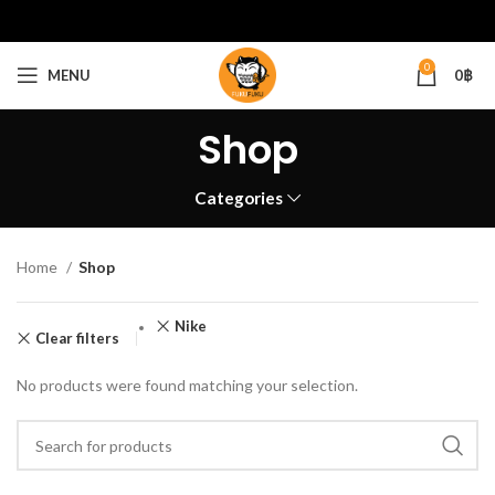
0
MENU
0
฿
Shop
Categories
Home
Shop
Nike
Clear filters
No products were found matching your selection.