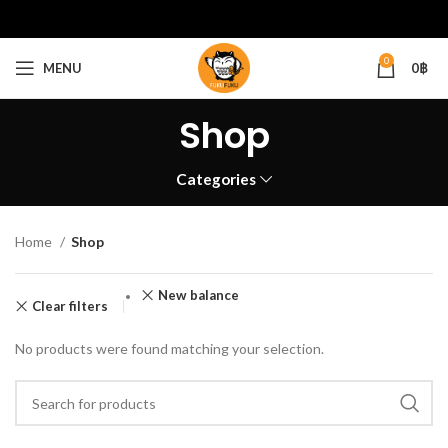
0
MENU
0
฿
Shop
Categories
Home
Shop
New balance
Clear filters
No products were found matching your selection.